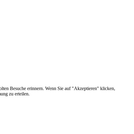
olten Besuche erinnern. Wenn Sie auf "Akzeptieren" klicken,
ng zu erteilen.