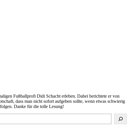
ligen Fußballprofi Didi Schacht erleben. Dabei berichtete er von
schaft, dass man nicht sofort aufgeben sollte, wenn etwas schwierig
folgen. Danke für die tolle Lesung!