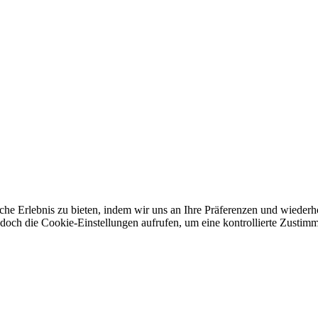
he Erlebnis zu bieten, indem wir uns an Ihre Präferenzen und wiederh
h die Cookie-Einstellungen aufrufen, um eine kontrollierte Zustimmu